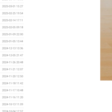
2025-03-01 15:27
2025-02-25 19:54
2025-02-14 17:11
2025-02-05 09:18
2025-01-09 22:00
2025-01-05 13:44
2024-12-13 13:36
2024-12-05 21:47
2024-11-26 20:48
2024-11-21 12:07
2024-11-20 12:50
2024-11-18 11:42
2024-11-17 10:48
2024-11-16 11:20
2024-10-13 11:09
2024-10-04 17:57