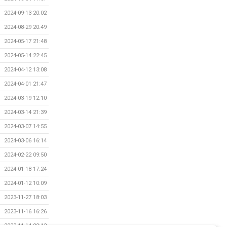
2024-09-13 20:02
2024-08-29 20:49
2024-05-17 21:48
2024-05-14 22:45
2024-04-12 13:08
2024-04-01 21:47
2024-03-19 12:10
2024-03-14 21:39
2024-03-07 14:55
2024-03-06 16:14
2024-02-22 09:50
2024-01-18 17:24
2024-01-12 10:09
2023-11-27 18:03
2023-11-16 16:26
2023-11-14 09:12