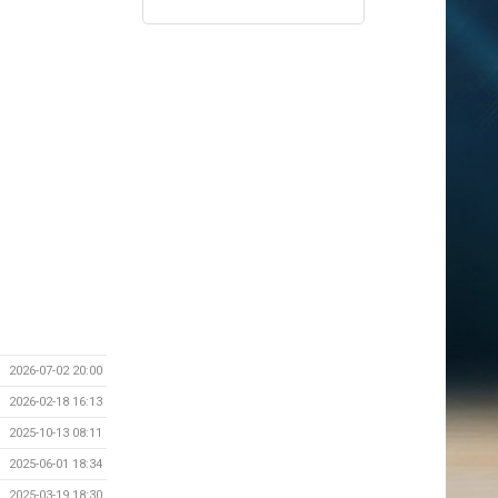
2026-07-02 20:00
2026-02-18 16:13
2025-10-13 08:11
2025-06-01 18:34
2025-03-19 18:30