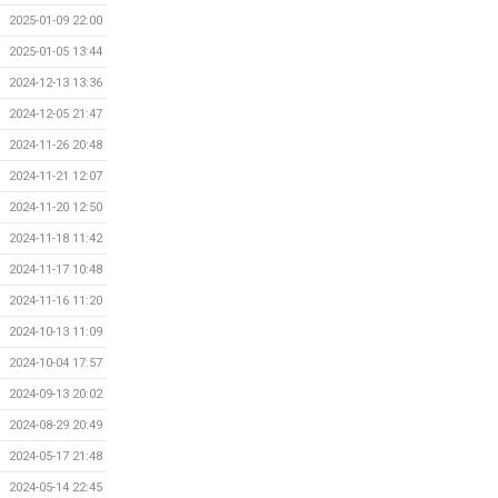
2025-01-09 22:00
2025-01-05 13:44
2024-12-13 13:36
2024-12-05 21:47
2024-11-26 20:48
2024-11-21 12:07
2024-11-20 12:50
2024-11-18 11:42
2024-11-17 10:48
2024-11-16 11:20
2024-10-13 11:09
2024-10-04 17:57
2024-09-13 20:02
2024-08-29 20:49
2024-05-17 21:48
2024-05-14 22:45