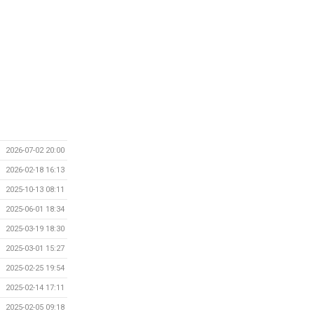
2026-07-02 20:00
2026-02-18 16:13
2025-10-13 08:11
2025-06-01 18:34
2025-03-19 18:30
2025-03-01 15:27
2025-02-25 19:54
2025-02-14 17:11
2025-02-05 09:18